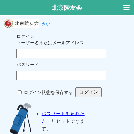
北京陵友会
ログインしてください
ログイン
ユーザー名またはメールアドレス
パスワード
ログイン状態を保存する
パスワードを忘れた
方
リセットできま
す。