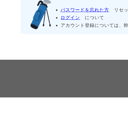
パスワードを忘れた方
リセッ
ログイン
について
アカウント登録については、