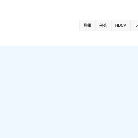
月報
例会
HDCP