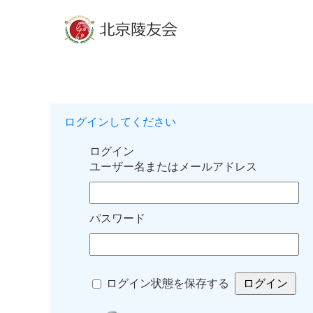
ログインしてください
ログイン
ユーザー名またはメールアドレス
パスワード
ログイン状態を保存する