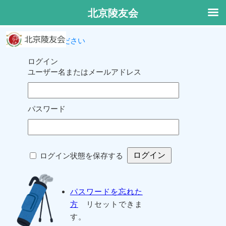
北京陵友会
ログインしてください
ログイン
ユーザー名またはメールアドレス
パスワード
ログイン状態を保存する
パスワードを忘れた
方
リセットできま
す。