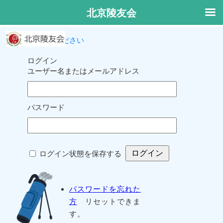
北京陵友会
ログインしてください
ログイン
ユーザー名またはメールアドレス
パスワード
ログイン状態を保存する
パスワードを忘れた
方
リセットできま
す。