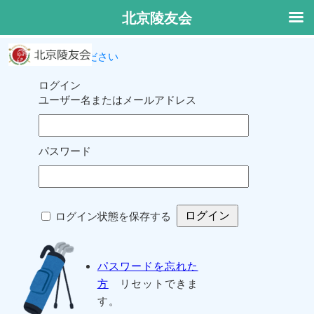
北京陵友会
ログインしてください
ログイン
ユーザー名またはメールアドレス
パスワード
ログイン状態を保存する
パスワードを忘れた
方
リセットできま
す。