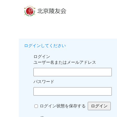
ログインしてください
ログイン
ユーザー名またはメールアドレス
パスワード
ログイン状態を保存する