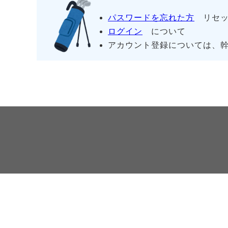
パスワードを忘れた方
リセッ
ログイン
について
アカウント登録については、