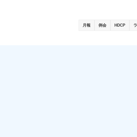
月報
例会
HDCP