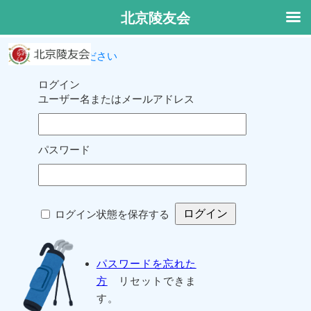
北京陵友会
ログインしてください
ログイン
ユーザー名またはメールアドレス
パスワード
ログイン状態を保存する
パスワードを忘れた
方
リセットできま
す。