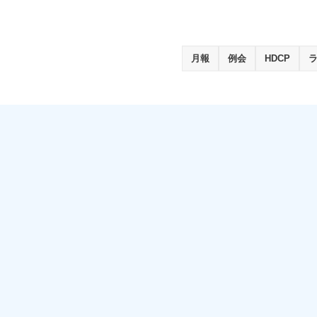
月報
例会
HDCP