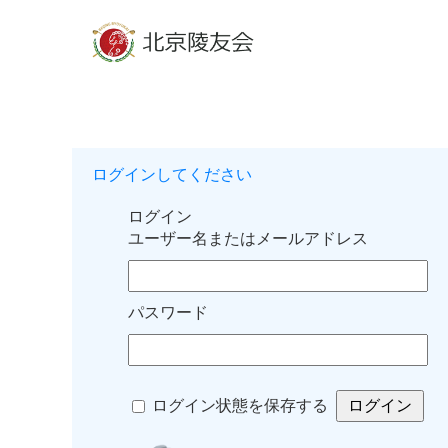
ログインしてください
ログイン
ユーザー名またはメールアドレス
パスワード
ログイン状態を保存する