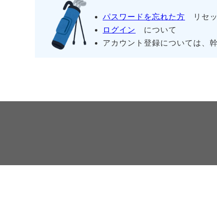
パスワードを忘れた方
リセッ
ログイン
について
アカウント登録については、