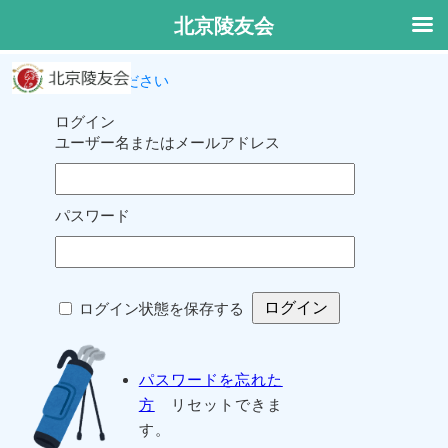
北京陵友会
ログインしてください
ログイン
ユーザー名またはメールアドレス
パスワード
ログイン状態を保存する
パスワードを忘れた
方
リセットできま
す。