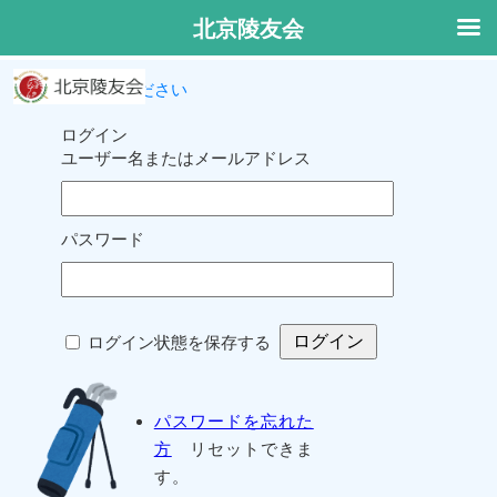
北京陵友会
ログインしてください
ログイン
ユーザー名またはメールアドレス
パスワード
ログイン状態を保存する
パスワードを忘れた
方
リセットできま
す。