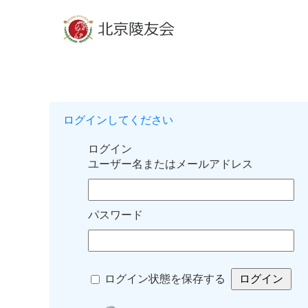
ログインしてください
ログイン
ユーザー名またはメールアドレス
パスワード
ログイン状態を保存する