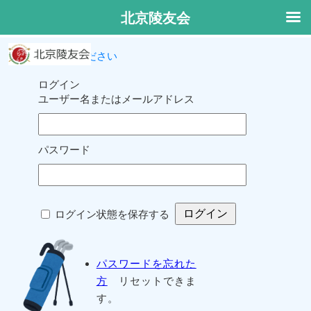
北京陵友会
ログインしてください
ログイン
ユーザー名またはメールアドレス
パスワード
ログイン状態を保存する
パスワードを忘れた
方
リセットできま
す。