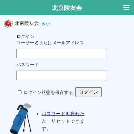
北京陵友会
ログインしてください
ログイン
ユーザー名またはメールアドレス
パスワード
ログイン状態を保存する
パスワードを忘れた
方
リセットできま
す。