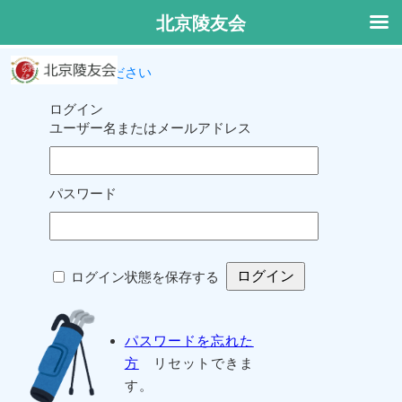
北京陵友会
ログインしてください
ログイン
ユーザー名またはメールアドレス
パスワード
ログイン状態を保存する
パスワードを忘れた
方
リセットできま
す。