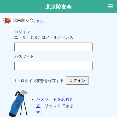
北京陵友会
ログインしてください
ログイン
ユーザー名またはメールアドレス
パスワード
ログイン状態を保存する
パスワードを忘れた
方
リセットできま
す。