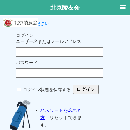
北京陵友会
ログインしてください
ログイン
ユーザー名またはメールアドレス
パスワード
ログイン状態を保存する
パスワードを忘れた
方
リセットできま
す。