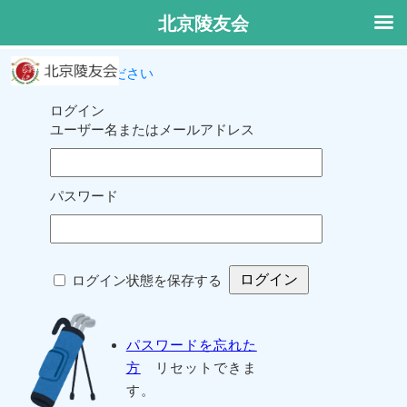
北京陵友会
ログインしてください
ログイン
ユーザー名またはメールアドレス
パスワード
ログイン状態を保存する
パスワードを忘れた
方
リセットできま
す。