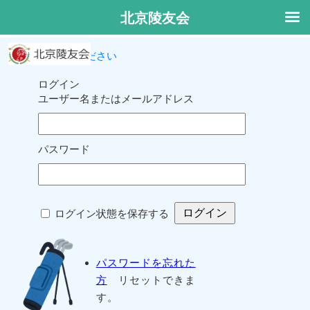
北京陵友会
ログインしてください
ログイン
ユーザー名またはメールアドレス
パスワード
ログイン状態を保存する
パスワードを忘れた
方
リセットできま
す。