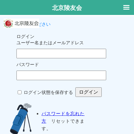
北京陵友会
ログインしてください
ログイン
ユーザー名またはメールアドレス
パスワード
ログイン状態を保存する
パスワードを忘れた
方
リセットできま
す。