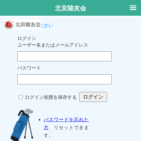
北京陵友会
ログインしてください
ログイン
ユーザー名またはメールアドレス
パスワード
ログイン状態を保存する
パスワードを忘れた
方
リセットできま
す。