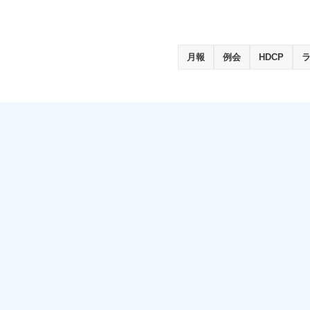
月報
例会
HDCP