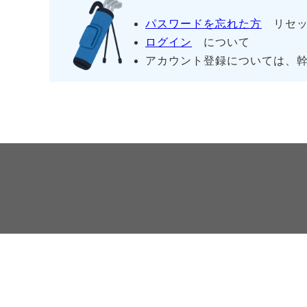
パスワードを忘れた方
リセッ
ログイン
について
アカウント登録については、