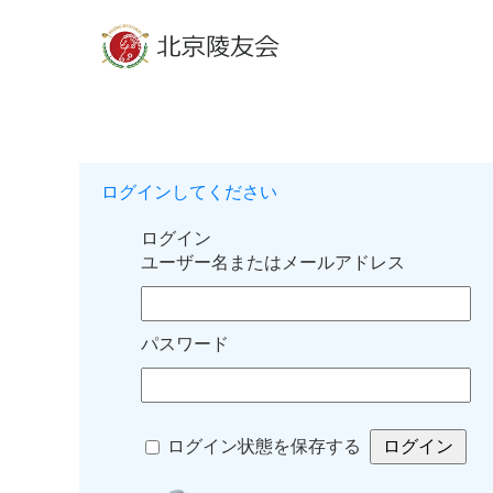
ログインしてください
ログイン
ユーザー名またはメールアドレス
パスワード
ログイン状態を保存する