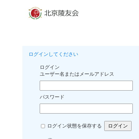
ログインしてください
ログイン
ユーザー名またはメールアドレス
パスワード
ログイン状態を保存する