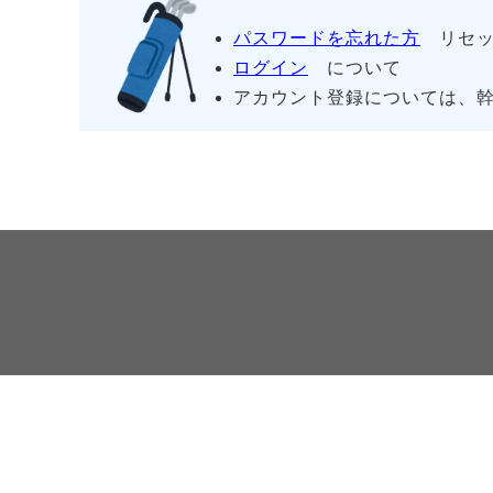
パスワードを忘れた方
リセッ
ログイン
について
アカウント登録については、