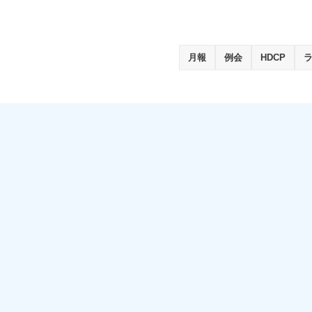
月報
例会
HDCP