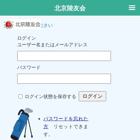
北京陵友会
ログインしてください
ログイン
ユーザー名またはメールアドレス
パスワード
ログイン状態を保存する
パスワードを忘れた
方
リセットできま
す。