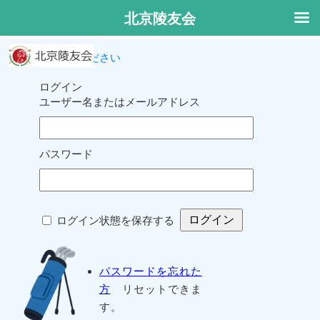
北京陵友会
ログインしてください
ログイン
ユーザー名またはメールアドレス
パスワード
ログイン状態を保存する
パスワードを忘れた
方
リセットできま
す。