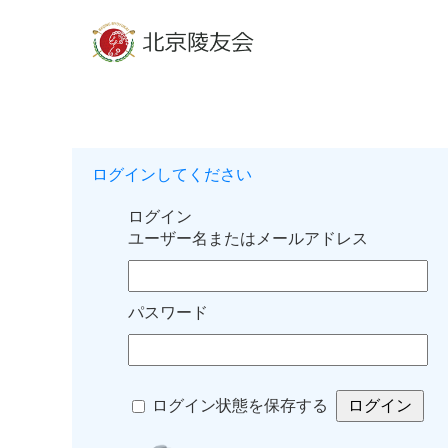
ログインしてください
ログイン
ユーザー名またはメールアドレス
パスワード
ログイン状態を保存する