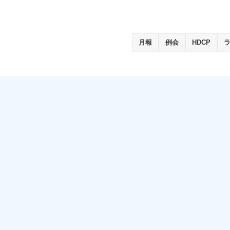
月報
例会
HDCP