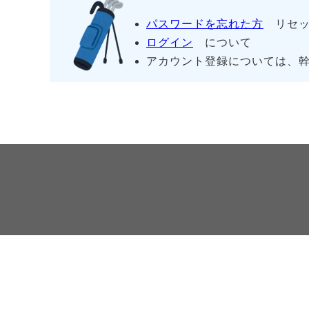
パスワードを忘れた方
リセッ
ログイン
について
アカウント登録については、