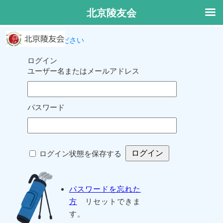
北京陵友会
ログインしてください
ログイン
ユーザー名またはメールアドレス
パスワード
ログイン状態を保存する
パスワードを忘れた
方
リセットできま
す。