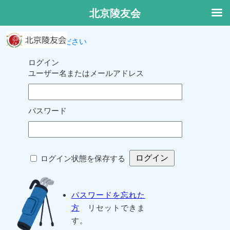
北京陵友会
ログインしてください
ログイン
ユーザー名またはメールアドレス
パスワード
ログイン状態を保存する
パスワードを忘れた
方
リセットできま
す。