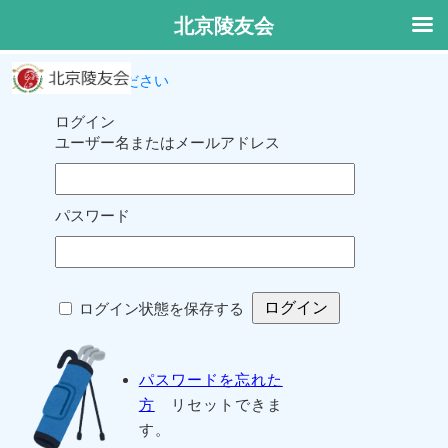
北京陵友会
ログインしてください
ログイン
ユーザー名またはメールアドレス
パスワード
ログイン状態を保存する
パスワードを忘れた
方
リセットできま
す。