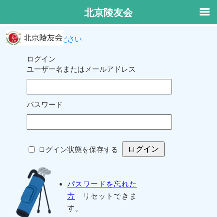
北京陵友会
ログインしてください
ログイン
ユーザー名またはメールアドレス
パスワード
ログイン状態を保存する
パスワードを忘れた
方
リセットできま
す。