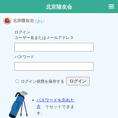
北京陵友会
ログインしてください
ログイン
ユーザー名またはメールアドレス
パスワード
ログイン状態を保存する
パスワードを忘れた
方
リセットできま
す。