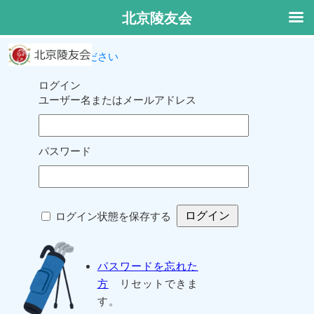
北京陵友会
ログインしてください
ログイン
ユーザー名またはメールアドレス
パスワード
ログイン状態を保存する
パスワードを忘れた
方
リセットできま
す。