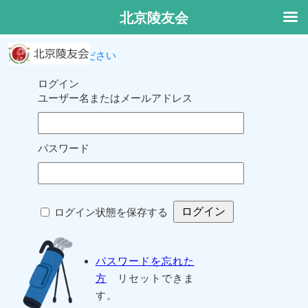
北京陵友会
ログインしてください
ログイン
ユーザー名またはメールアドレス
パスワード
ログイン状態を保存する
パスワードを忘れた
方
リセットできま
す。