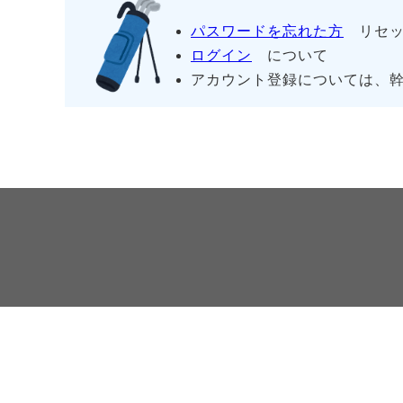
パスワードを忘れた方
リセッ
ログイン
について
アカウント登録については、