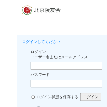
ログインしてください
ログイン
ユーザー名またはメールアドレス
パスワード
ログイン状態を保存する