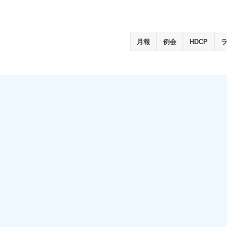
月報
例会
HDCP